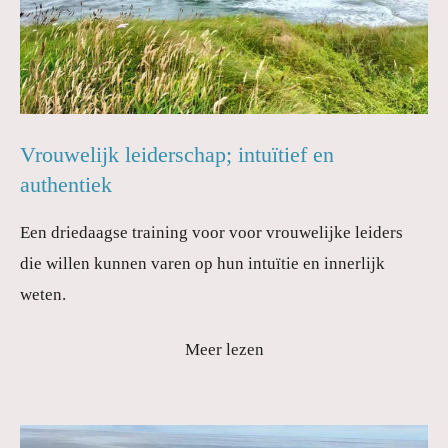
Vrouwelijk leiderschap; intuïtief en
authentiek
Een driedaagse training voor voor vrouwelijke leiders
die willen kunnen varen op hun intuïtie en innerlijk
weten.
Meer lezen